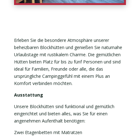
Erleben Sie die besondere Atmosphäre unserer
beheizbaren Blockhütten und genießen Sie naturnahe
Urlaubstage mit rustikalem Charme. Die gemütlichen
Hütten bieten Platz für bis zu fünf Personen und sind
ideal für Familien, Freunde oder alle, die das
ursprüngliche Campinggefühl mit einem Plus an
Komfort verbinden möchten.
Ausstattung
Unsere Blockhütten sind funktional und gemütlich
eingerichtet und bieten alles, was Sie für einen
angenehmen Aufenthalt benötigen:
Zwei Etagenbetten mit Matratzen