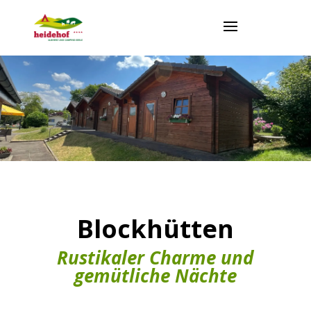
Blockhütten
Rustikaler Charme und
gemütliche Nächte