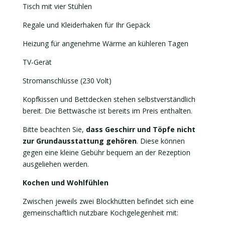
Tisch mit vier Stühlen
Regale und Kleiderhaken für Ihr Gepäck
Heizung für angenehme Wärme an kühleren Tagen
TV-Gerät
Stromanschlüsse (230 Volt)
Kopfkissen und Bettdecken stehen selbstverständlich
bereit. Die Bettwäsche ist bereits im Preis enthalten.
Bitte beachten Sie,
dass Geschirr und Töpfe nicht
zur Grundausstattung gehören
. Diese können
gegen eine kleine Gebühr bequem an der Rezeption
ausgeliehen werden.
Kochen und Wohlfühlen
Zwischen jeweils zwei Blockhütten befindet sich eine
gemeinschaftlich nutzbare Kochgelegenheit mit: