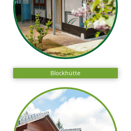
Blockhütte