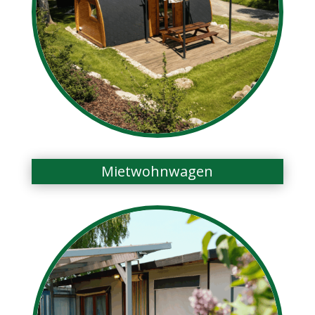
Mietwohnwagen