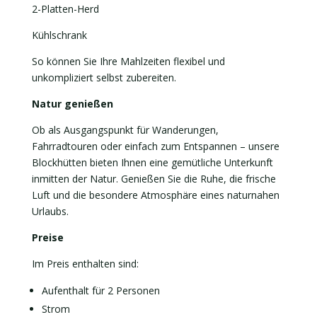
2-Platten-Herd
Kühlschrank
So können Sie Ihre Mahlzeiten flexibel und
unkompliziert selbst zubereiten.
Natur genießen
Ob als Ausgangspunkt für Wanderungen,
Fahrradtouren oder einfach zum Entspannen – unsere
Blockhütten bieten Ihnen eine gemütliche Unterkunft
inmitten der Natur. Genießen Sie die Ruhe, die frische
Luft und die besondere Atmosphäre eines naturnahen
Urlaubs.
Preise
Im Preis enthalten sind:
Aufenthalt für 2 Personen
Strom