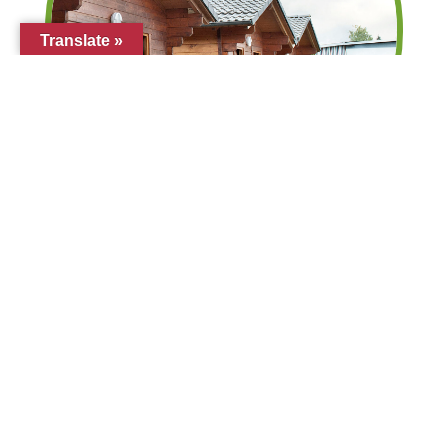
Translate »
Ferienwohnung