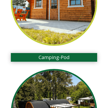
Camping-Pod