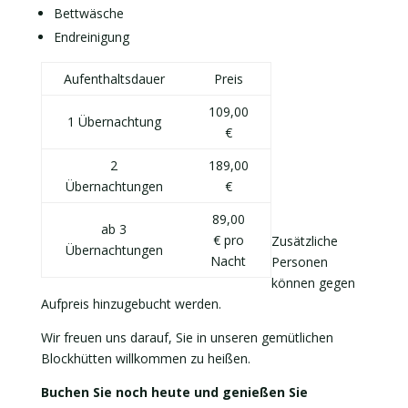
Bettwäsche
Endreinigung
Aufenthaltsdauer
Preis
109,00
1 Übernachtung
€
2
189,00
Übernachtungen
€
89,00
ab 3
€ pro
Zusätzliche
Übernachtungen
Nacht
Personen
können gegen
Aufpreis hinzugebucht werden.
Wir freuen uns darauf, Sie in unseren gemütlichen
Blockhütten willkommen zu heißen.
Buchen Sie noch heute und genießen Sie