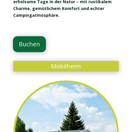
erholsame Tage in der Natur – mit rustikalem
Charme, gemütlichem Komfort und echter
Campingatmosphäre.
Buchen
Mobilheim