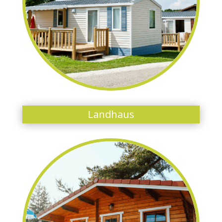
Landhaus