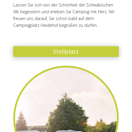
Lassen Sie sich von der Schönheit der Schwäbischen
Alb begeistern und erleben Sie Camping mit Herz. Wir
freuen uns darauf, Sie schon bald auf dem
Campingplatz Heidehof begrüßen zu dürfen.
Stellplatz