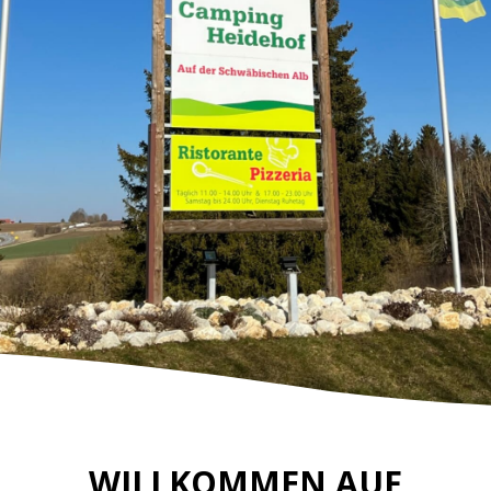
WILLKOMMEN AUF