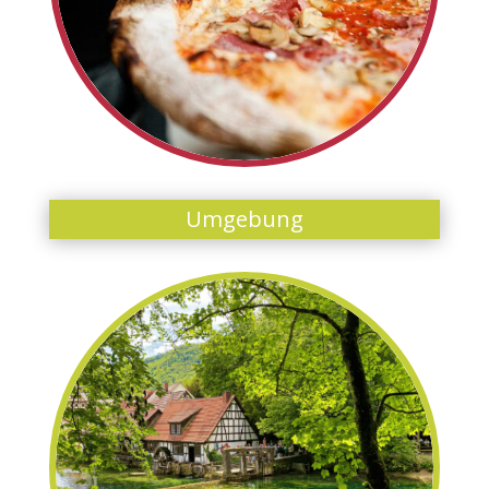
Umgebung