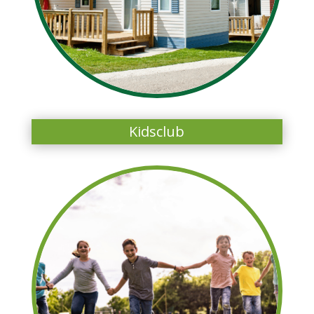
Kidsclub