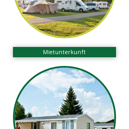
Mietunterkunft