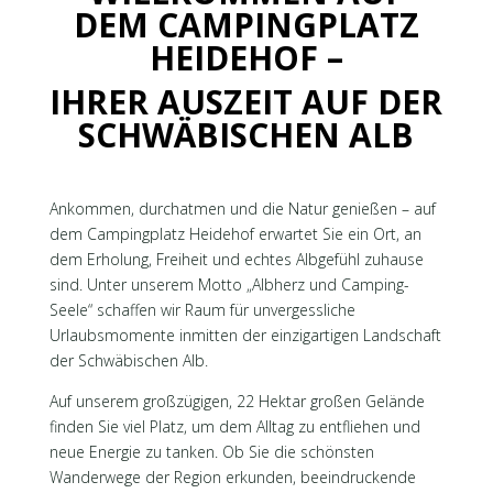
DEM CAMPINGPLATZ
HEIDEHOF –
IHRER AUSZEIT AUF DER
SCHWÄBISCHEN ALB
Ankommen, durchatmen und die Natur genießen – auf
dem Campingplatz Heidehof erwartet Sie ein Ort, an
dem Erholung, Freiheit und echtes Albgefühl zuhause
sind. Unter unserem Motto „Albherz und Camping-
Seele“ schaffen wir Raum für unvergessliche
Urlaubsmomente inmitten der einzigartigen Landschaft
der Schwäbischen Alb.
Auf unserem großzügigen, 22 Hektar großen Gelände
finden Sie viel Platz, um dem Alltag zu entfliehen und
neue Energie zu tanken. Ob Sie die schönsten
Wanderwege der Region erkunden, beeindruckende