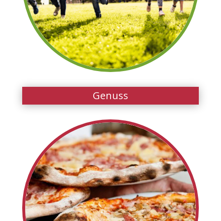
Genuss