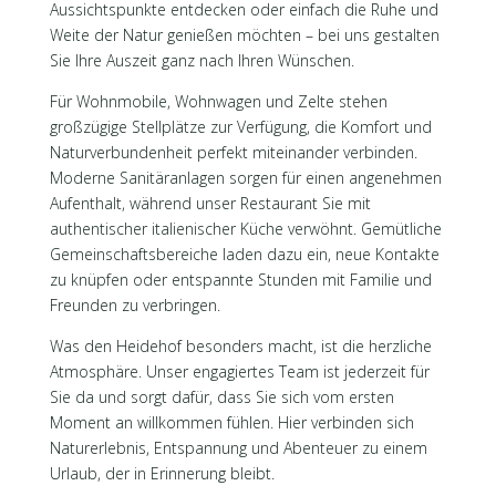
Aussichtspunkte entdecken oder einfach die Ruhe und
Weite der Natur genießen möchten – bei uns gestalten
Sie Ihre Auszeit ganz nach Ihren Wünschen.
Für Wohnmobile, Wohnwagen und Zelte stehen
großzügige Stellplätze zur Verfügung, die Komfort und
Naturverbundenheit perfekt miteinander verbinden.
Moderne Sanitäranlagen sorgen für einen angenehmen
Aufenthalt, während unser Restaurant Sie mit
authentischer italienischer Küche verwöhnt. Gemütliche
Gemeinschaftsbereiche laden dazu ein, neue Kontakte
zu knüpfen oder entspannte Stunden mit Familie und
Freunden zu verbringen.
Was den Heidehof besonders macht, ist die herzliche
Atmosphäre. Unser engagiertes Team ist jederzeit für
Sie da und sorgt dafür, dass Sie sich vom ersten
Moment an willkommen fühlen. Hier verbinden sich
Naturerlebnis, Entspannung und Abenteuer zu einem
Urlaub, der in Erinnerung bleibt.