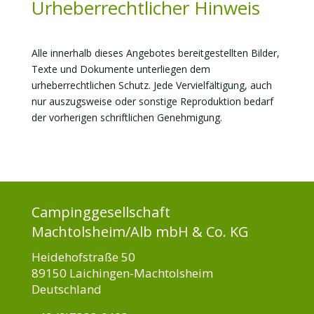
Urheberrechtlicher Hinweis
Alle innerhalb dieses Angebotes bereitgestellten Bilder,
Texte und Dokumente unterliegen dem
urheberrechtlichen Schutz. Jede Vervielfältigung, auch
nur auszugsweise oder sonstige Reproduktion bedarf
der vorherigen schriftlichen Genehmigung.
Campinggesellschaft
Machtolsheim/Alb mbH & Co. KG
Heidehofstraße 50
89150 Laichingen-Machtolsheim
Deutschland