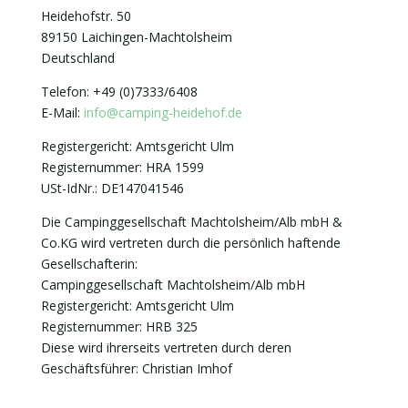
Heidehofstr. 50
89150 Laichingen-Machtolsheim
Deutschland
Telefon: +49 (0)7333/6408
E-Mail:
info@camping-heidehof.de
Registergericht: Amtsgericht Ulm
Registernummer: HRA 1599
USt-IdNr.: DE147041546
Die Campinggesellschaft Machtolsheim/Alb mbH &
Co.KG wird vertreten durch die persönlich haftende
Gesellschafterin:
Campinggesellschaft Machtolsheim/Alb mbH
Registergericht: Amtsgericht Ulm
Registernummer: HRB 325
Diese wird ihrerseits vertreten durch deren
Geschäftsführer: Christian Imhof